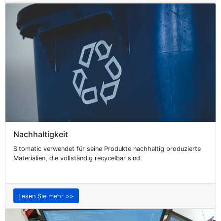
Nachhaltigkeit
Sitomatic verwendet für seine Produkte nachhaltig produzierte
Materialien, die vollständig recycelbar sind.
Lesen Sie mehr >>