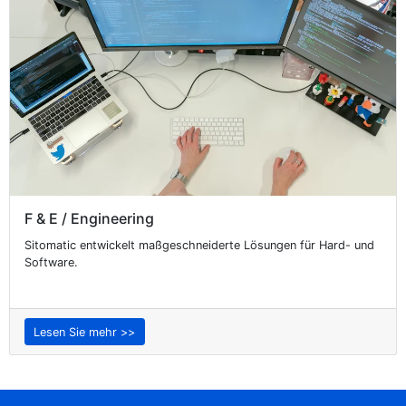
F & E / Engineering
Sitomatic entwickelt maßgeschneiderte Lösungen für Hard- und
Software.
Lesen Sie mehr >>