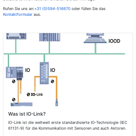
Rufen Sie uns an:
+31 (0)594-516670
oder füllen Sie das
Kontaktformular
aus.
Was ist IO-Link?
IO-Link ist die weltweit erste standardisierte IO-Technologie (IEC
61131-9) für die Kommunikation mit Sensoren und auch Aktoren.