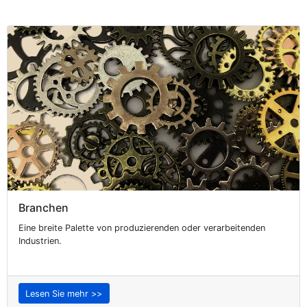
Branchen
Eine breite Palette von produzierenden oder verarbeitenden
Industrien.
Lesen Sie mehr >>