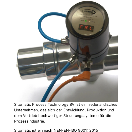
Sitomatic Process Technology BV ist ein niederländisches
Unternehmen, das sich der Entwicklung, Produktion und
dem Vertrieb hochwertiger Steuerungssysteme für die
Prozessindustrie.
Sitomatic ist ein nach NEN-EN-ISO 9001: 2015