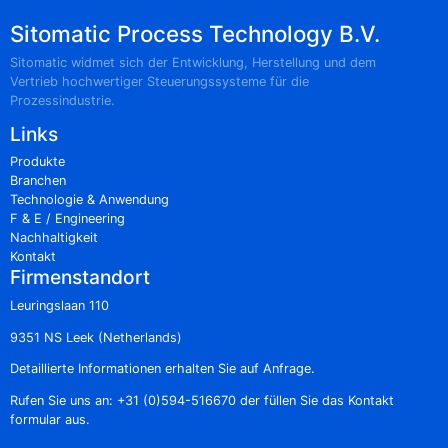
Sitomatic Process Technology B.V.
Sitomatic widmet sich der Entwicklung, Herstellung und dem
Vertrieb hochwertiger Steuerungssysteme für die
Prozessindustrie.
Links
Produkte
Branchen
Technologie & Anwendung
F & E / Engineering
Nachhaltigkeit
Kontakt
Firmenstandort
Leuringslaan 110
9351 NS Leek (Netherlands)
Detaillierte Informationen erhalten Sie auf Anfrage.
Rufen Sie uns an:
+31 (0)594-516670
der füllen Sie das
Kontakt
formular aus.