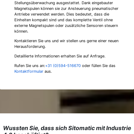
Stellungsüberwachung ausgestattet. Dank eingebauter
Magnetspulen können sie zur Ansteuerung pneumatischer
Antriebe verwendet werden. Dies bedeutet, dass die
Einheiten kompakt sind und das komplette Ventil ohne
externe Magnetspulen oder zusätzliche Sensoren steuern
können.
Kontaktieren Sie uns und wir stellen uns gerne einer neuen
Herausforderung.
Detaillierte Informationen erhalten Sie auf Anfrage.
Rufen Sie uns an:
+31 (0)594-516670
oder füllen Sie das
Kontaktformular
aus.
Wussten Sie, dass sich Sitomatic mit Industrie