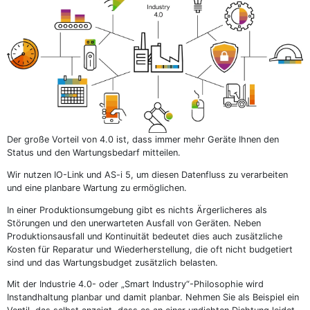
Der große Vorteil von 4.0 ist, dass immer mehr Geräte Ihnen den
Status und den Wartungsbedarf mitteilen.
Wir nutzen IO-Link und AS-i 5, um diesen Datenfluss zu verarbeiten
und eine planbare Wartung zu ermöglichen.
In einer Produktionsumgebung gibt es nichts Ärgerlicheres als
Störungen und den unerwarteten Ausfall von Geräten. Neben
Produktionsausfall und Kontinuität bedeutet dies auch zusätzliche
Kosten für Reparatur und Wiederherstellung, die oft nicht budgetiert
sind und das Wartungsbudget zusätzlich belasten.
Mit der Industrie 4.0- oder „Smart Industry“-Philosophie wird
Instandhaltung planbar und damit planbar. Nehmen Sie als Beispiel ein