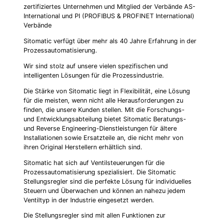
zertifiziertes Unternehmen und Mitglied der Verbände AS-
International und PI (PROFIBUS & PROFINET International)
Verbände
Sitomatic verfügt über mehr als 40 Jahre Erfahrung in der
Prozessautomatisierung.
Wir sind stolz auf unsere vielen spezifischen und
intelligenten Lösungen für die Prozessindustrie.
Die Stärke von Sitomatic liegt in Flexibilität, eine Lösung
für die meisten, wenn nicht alle Herausforderungen zu
finden, die unsere Kunden stellen. Mit die Forschungs-
und Entwicklungsabteilung bietet Sitomatic Beratungs-
und Reverse Engineering-Dienstleistungen für ältere
Installationen sowie Ersatzteile an, die nicht mehr von
ihren Original Herstellern erhältlich sind.
Sitomatic hat sich auf Ventilsteuerungen für die
Prozessautomatisierung spezialisiert. Die Sitomatic
Stellungsregler sind die perfekte Lösung für individuelles
Steuern und Überwachen und können an nahezu jedem
Ventiltyp in der Industrie eingesetzt werden.
Die Stellungsregler sind mit allen Funktionen zur